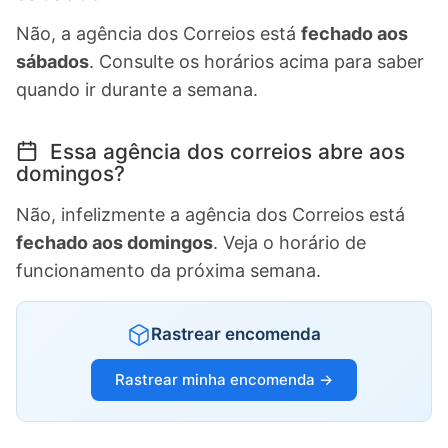
Não, a agência dos Correios está
fechado aos
sábados
. Consulte os horários acima para saber
quando ir durante a semana.
Essa agência dos correios abre aos
domingos?
Não, infelizmente a agência dos Correios está
fechado aos domingos
. Veja o horário de
funcionamento da próxima semana.
Rastrear encomenda
Rastrear minha encomenda →