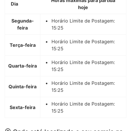
Horas máximas para partida
Dia
hoje
Segunda-
Horário Limite de Postagem:
feira
15:25
Horário Limite de Postagem:
Terça-feira
15:25
Horário Limite de Postagem:
Quarta-feira
15:25
Horário Limite de Postagem:
Quinta-feira
15:25
Horário Limite de Postagem:
Sexta-feira
15:25