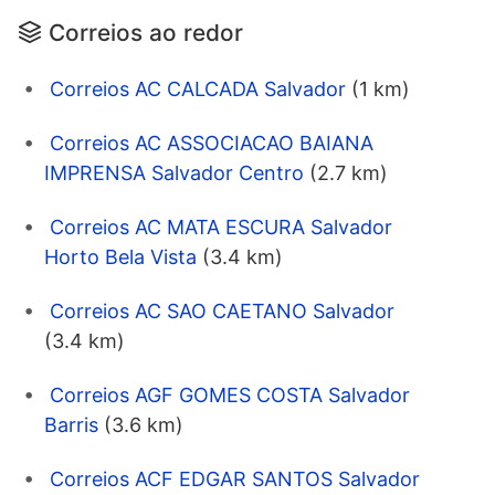
Correios ao redor
Correios AC CALCADA Salvador
(1 km)
Correios AC ASSOCIACAO BAIANA
IMPRENSA Salvador Centro
(2.7 km)
Correios AC MATA ESCURA Salvador
Horto Bela Vista
(3.4 km)
Correios AC SAO CAETANO Salvador
(3.4 km)
Correios AGF GOMES COSTA Salvador
Barris
(3.6 km)
Correios ACF EDGAR SANTOS Salvador