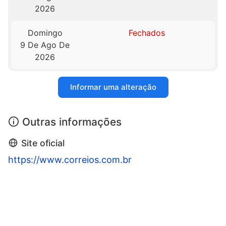
2026
Domingo
Fechados
9 De Ago De
2026
Informar uma alteração
Outras informações
Site oficial
https://www.correios.com.br