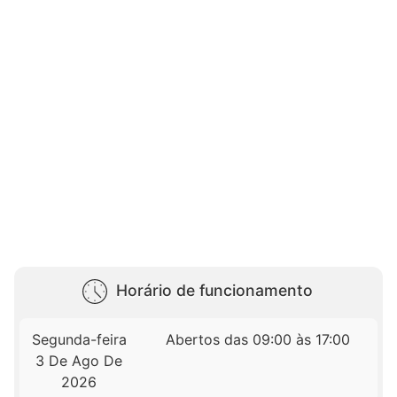
Horário de funcionamento
Segunda-feira
Abertos das 09:00 às 17:00
3 De Ago De
2026