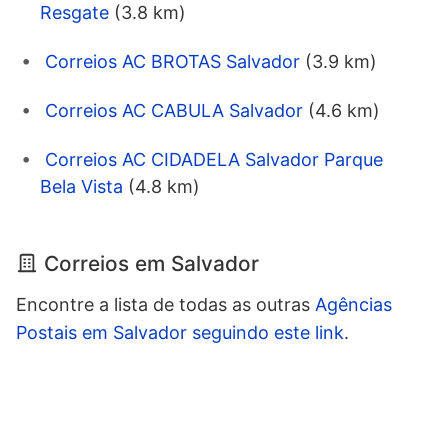
Resgate
(3.8 km)
Correios AC BROTAS Salvador
(3.9 km)
Correios AC CABULA Salvador
(4.6 km)
Correios AC CIDADELA Salvador Parque
Bela Vista
(4.8 km)
Correios em Salvador
Encontre a lista de todas as outras
Agências
Postais em Salvador seguindo este link
.