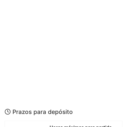
Prazos para depósito