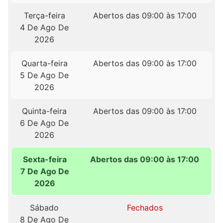
Terça-feira
Abertos das 09:00 às 17:00
4 De Ago De
2026
Quarta-feira
Abertos das 09:00 às 17:00
5 De Ago De
2026
Quinta-feira
Abertos das 09:00 às 17:00
6 De Ago De
2026
Sexta-feira
Abertos das 09:00 às 17:00
7 De Ago De
2026
Sábado
Fechados
8 De Ago De