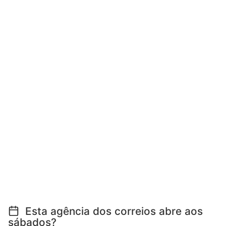
Esta agência dos correios abre aos
sábados?