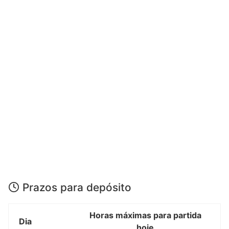
Prazos para depósito
Horas máximas para partida
Dia
hoje