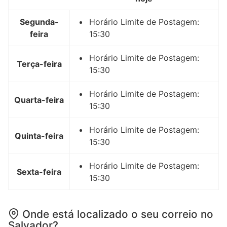
Segunda-
Horário Limite de Postagem:
feira
15:30
Horário Limite de Postagem:
Terça-feira
15:30
Horário Limite de Postagem:
Quarta-feira
15:30
Horário Limite de Postagem:
Quinta-feira
15:30
Horário Limite de Postagem:
Sexta-feira
15:30
Onde está localizado o seu correio no
Salvador?