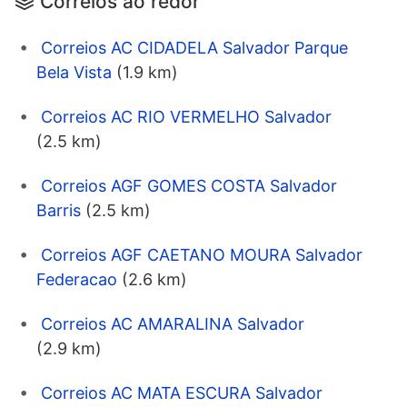
Correios ao redor
Correios AC CIDADELA Salvador Parque
Bela Vista
(1.9 km)
Correios AC RIO VERMELHO Salvador
(2.5 km)
Correios AGF GOMES COSTA Salvador
Barris
(2.5 km)
Correios AGF CAETANO MOURA Salvador
Federacao
(2.6 km)
Correios AC AMARALINA Salvador
(2.9 km)
Correios AC MATA ESCURA Salvador