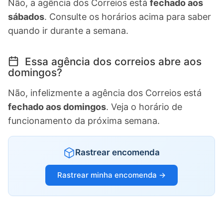
Não, a agência dos Correios está
fechado aos
sábados
. Consulte os horários acima para saber
quando ir durante a semana.
Essa agência dos correios abre aos
domingos?
Não, infelizmente a agência dos Correios está
fechado aos domingos
. Veja o horário de
funcionamento da próxima semana.
Rastrear encomenda
Rastrear minha encomenda →