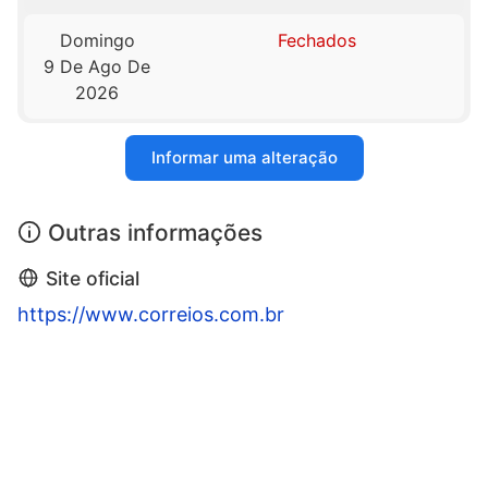
Domingo
Fechados
9 De Ago De
2026
Informar uma alteração
Outras informações
Site oficial
https://www.correios.com.br