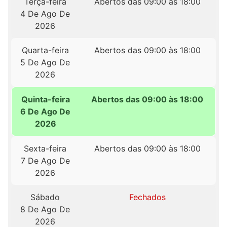
Terça-feira
Abertos das 09:00 às 18:00
4 De Ago De
2026
Quarta-feira
Abertos das 09:00 às 18:00
5 De Ago De
2026
Quinta-feira
Abertos das 09:00 às 18:00
6 De Ago De
2026
Sexta-feira
Abertos das 09:00 às 18:00
7 De Ago De
2026
Sábado
Fechados
8 De Ago De
2026