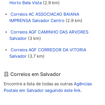
Horto Bela Vista
(2.9 km)
Correios AC ASSOCIACAO BAIANA
IMPRENSA Salvador Centro
(2.9 km)
Correios AGF CAMINHO DAS ARVORES
Salvador
(3 km)
Correios AGF CORREDOR DA VITORIA
Salvador
(3.7 km)
Correios em Salvador
Encontre a lista de todas as outras
Agências
Postais em Salvador seguindo este link
.