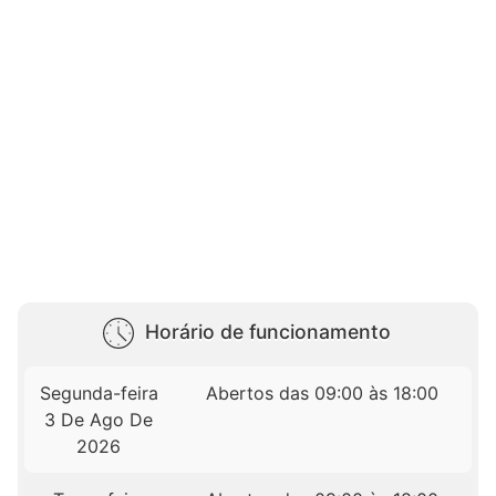
Horário de funcionamento
Segunda-feira
Abertos das 09:00 às 18:00
3 De Ago De
2026