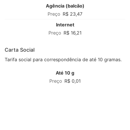
Agência (balcão)
R$ 23,47
Internet
R$ 16,21
Carta Social
Tarifa social para correspondência de até 10 gramas.
Até 10 g
R$ 0,01