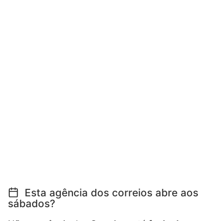
Esta agência dos correios abre aos
sábados?