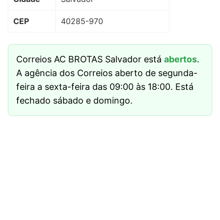
CEP
40285-970
Correios AC BROTAS Salvador está
abertos
.
A agência dos Correios aberto de segunda-
feira a sexta-feira das 09:00 às 18:00. Está
fechado sábado e domingo.