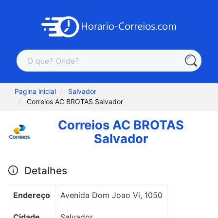
Pagina inicial
Salvador
Correios AC BROTAS Salvador
Correios AC BROTAS
Salvador
Detalhes
Endereço
Avenida Dom Joao Vi, 1050
Cidade
Salvador