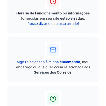
Horário de Funcionamento
ou
informações
fornecidas em seu site
estão erradas
.
Posso dizer o que está errado!
Algo relacionado à minha
encomenda
, meu
endereço ou qualquer coisa relacionada aos
Serviços dos Correios
.