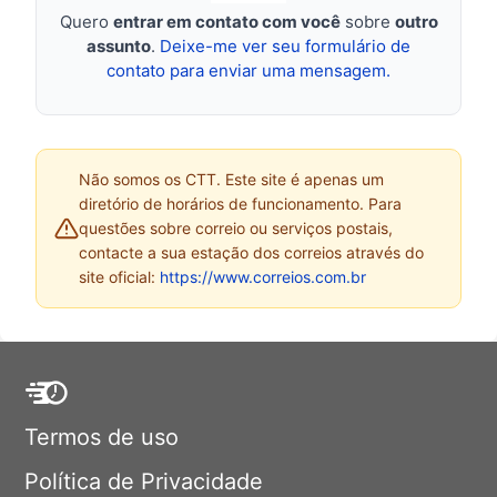
Quero
entrar em contato com você
sobre
outro
assunto
.
Deixe-me ver seu formulário de
contato para enviar uma mensagem.
Não somos os CTT. Este site é apenas um
diretório de horários de funcionamento. Para
questões sobre correio ou serviços postais,
contacte a sua estação dos correios através do
site oficial:
https://www.correios.com.br
Termos de uso
Política de Privacidade