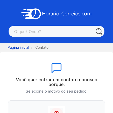
Pagina inicial
Contato
Você quer entrar em contato conosco
porque:
Selecione o motivo do seu pedido.