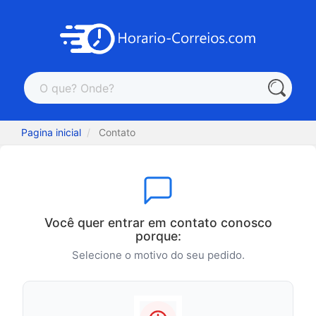
Pagina inicial
Contato
Você quer entrar em contato conosco
porque:
Selecione o motivo do seu pedido.