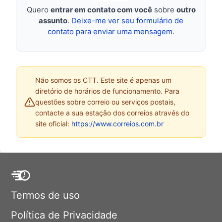
Quero
entrar em contato com você
sobre
outro
assunto
.
Deixe-me ver seu formulário de
contato para enviar uma mensagem.
Não somos os CTT. Este site é apenas um
diretório de horários de funcionamento. Para
questões sobre correio ou serviços postais,
contacte a sua estação dos correios através do
site oficial:
https://www.correios.com.br
Termos de uso
Política de Privacidade