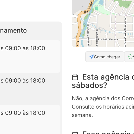
ionamento
s 09:00 às 18:00
Como chegar
Esta agência d
s 09:00 às 18:00
sábados?
Não, a agência dos Corr
Consulte os horários ac
s 09:00 às 18:00
semana.