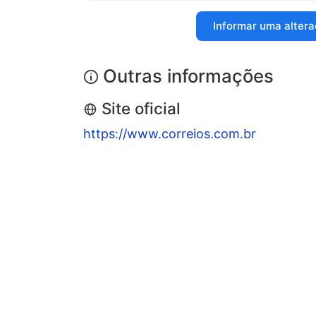
Informar uma alter
Outras informações
Site oficial
https://www.correios.com.br