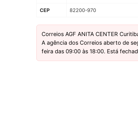
CEP
82200-970
Correios AGF ANITA CENTER Curitib
A agência dos Correios aberto de se
feira das 09:00 às 18:00. Está fech