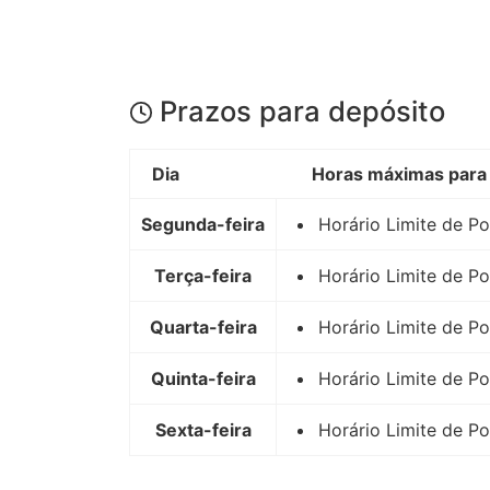
Prazos para depósito
Dia
Horas máximas para 
Segunda-feira
Horário Limite de P
Terça-feira
Horário Limite de P
Quarta-feira
Horário Limite de P
Quinta-feira
Horário Limite de P
Sexta-feira
Horário Limite de P