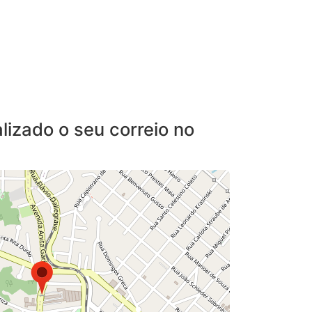
lizado o seu correio no