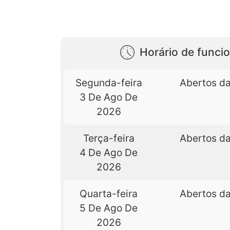
Horário de func
Segunda-feira
Abertos da
3 De Ago De
2026
Terça-feira
Abertos da
4 De Ago De
2026
Quarta-feira
Abertos da
5 De Ago De
2026