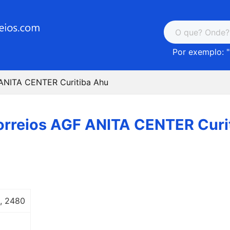
Por exemplo: "
 ANITA CENTER Curitiba Ahu
rreios AGF ANITA CENTER Curi
0, 2480