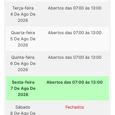
Terça-feira
Abertos das 07:00 às 13:00
4 De Ago De
2026
Quarta-feira
Abertos das 07:00 às 13:00
5 De Ago De
2026
Quinta-feira
Abertos das 07:00 às 13:00
6 De Ago De
2026
Sexta-feira
Abertos das 07:00 às 13:00
7 De Ago De
2026
Sábado
Fechados
8 De Ago De