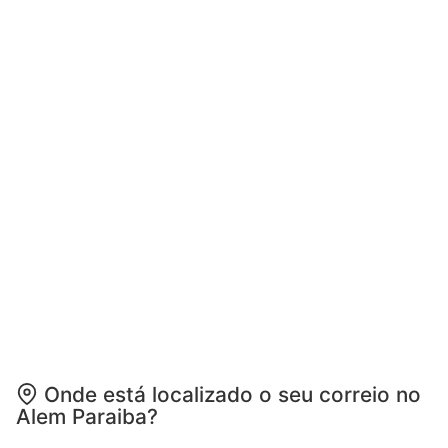
Onde está localizado o seu correio no
Alem Paraiba?