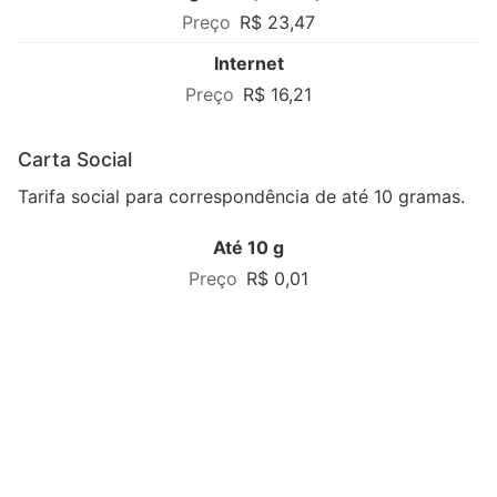
R$ 23,47
Internet
R$ 16,21
Carta Social
Tarifa social para correspondência de até 10 gramas.
Até 10 g
R$ 0,01