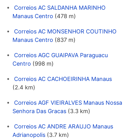
Correios AC SALDANHA MARINHO
Manaus Centro
(478 m)
Correios AC MONSENHOR COUTINHO
Manaus Centro
(837 m)
Correios AGC GUAIPAVA Paraguacu
Centro
(998 m)
Correios AC CACHOEIRINHA Manaus
(2.4 km)
Correios AGF VIEIRALVES Manaus Nossa
Senhora Das Gracas
(3.3 km)
Correios AC ANDRE ARAUJO Manaus
Adrianopolis
(3.7 km)