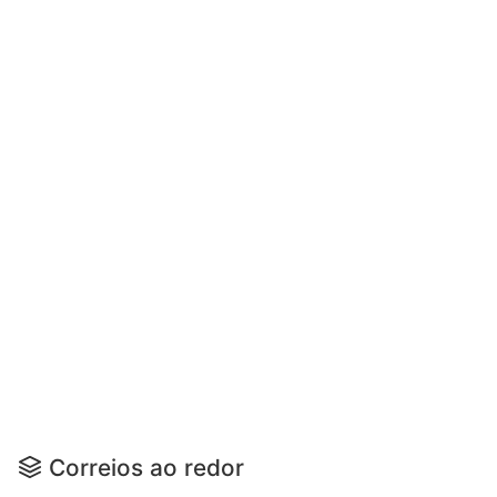
Correios ao redor