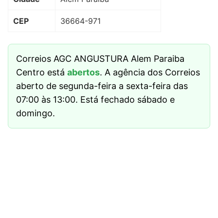
CEP
36664-971
Correios AGC ANGUSTURA Alem Paraiba
Centro está
abertos
. A agência dos Correios
aberto de segunda-feira a sexta-feira das
07:00 às 13:00. Está fechado sábado e
domingo.