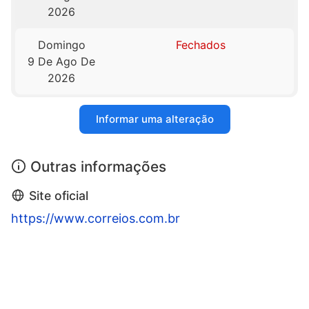
2026
Domingo
Fechados
9 De Ago De
2026
Informar uma alteração
Outras informações
Site oficial
https://www.correios.com.br