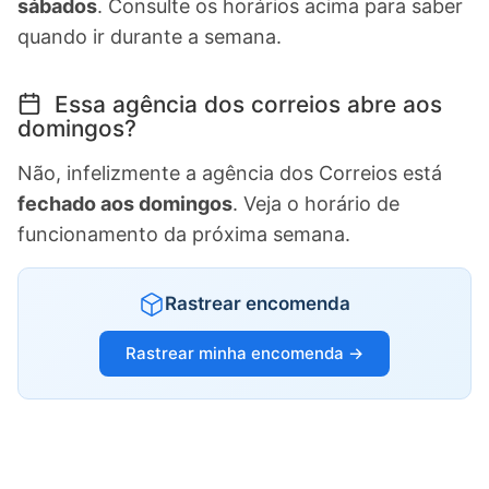
sábados
. Consulte os horários acima para saber
quando ir durante a semana.
Essa agência dos correios abre aos
domingos?
Não, infelizmente a agência dos Correios está
fechado aos domingos
. Veja o horário de
funcionamento da próxima semana.
Rastrear encomenda
Rastrear minha encomenda →