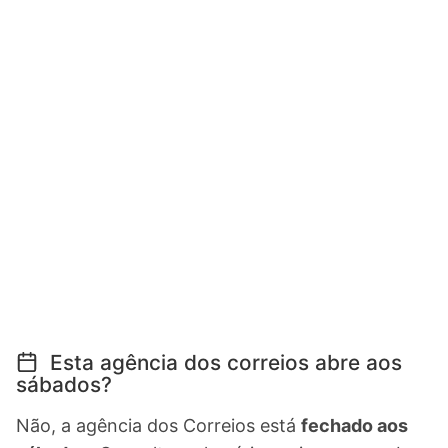
Esta agência dos correios abre aos
sábados?
Não, a agência dos Correios está
fechado aos