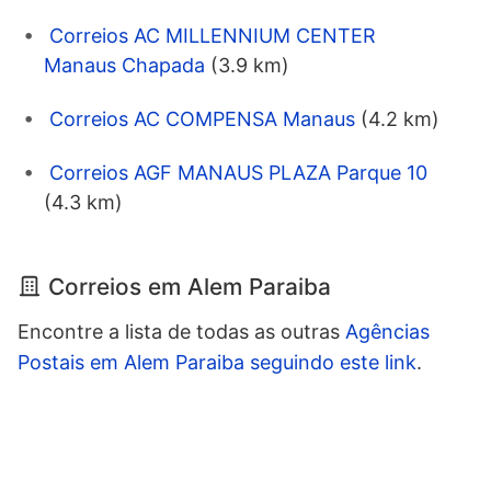
Correios AC MILLENNIUM CENTER
Manaus Chapada
(3.9 km)
Correios AC COMPENSA Manaus
(4.2 km)
Correios AGF MANAUS PLAZA Parque 10
(4.3 km)
Correios em Alem Paraiba
Encontre a lista de todas as outras
Agências
Postais em Alem Paraiba seguindo este link
.