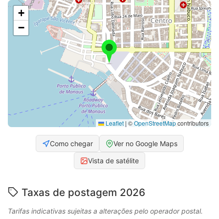
+
−
Leaflet
|
©
OpenStreetMap
contributors
Como chegar
Ver no Google Maps
Vista de satélite
Taxas de postagem 2026
Tarifas indicativas sujeitas a alterações pelo operador postal.