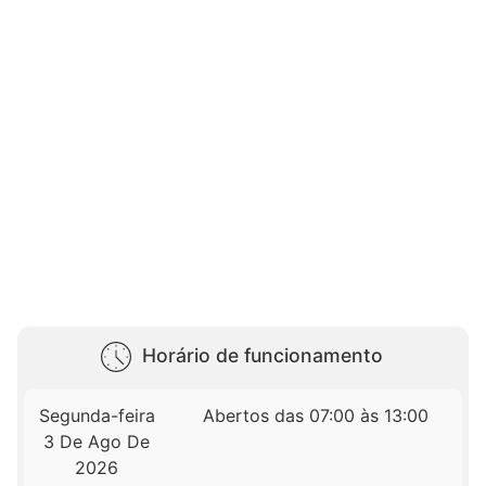
Horário de funcionamento
Segunda-feira
Abertos das 07:00 às 13:00
3 De Ago De
2026